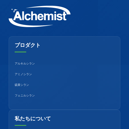
プロダクト
アルキルシラン
アミノシラン
硫黄シラン
フェニルシラン
私たちについて