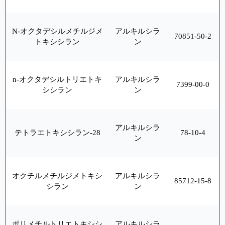
N-オクタデシルメチルジメ
アルキルシラ
70851-50-2
トキシシラン
ン
n-オクタデシルトリエトキ
アルキルシラ
7399-00-0
シシラン
ン
アルキルシラ
テトラエトキシシラン-28
78-10-4
ン
オクチルメチルジメトキシ
アルキルシラ
85712-15-8
シラン
ン
ポリメチルトリエトキシシ
アルキルシラ