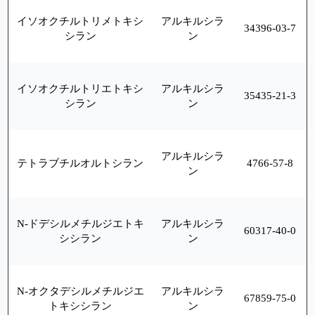
イソオクチルトリメトキシ
アルキルシラ
34396-03-7
シラン
ン
イソオクチルトリエトキシ
アルキルシラ
35435-21-3
シラン
ン
アルキルシラ
テトラブチルオルトシラン
4766-57-8
ン
N-ドデシルメチルジエトキ
アルキルシラ
60317-40-0
シシラン
ン
N-オクタデシルメチルジエ
アルキルシラ
67859-75-0
トキシシラン
ン