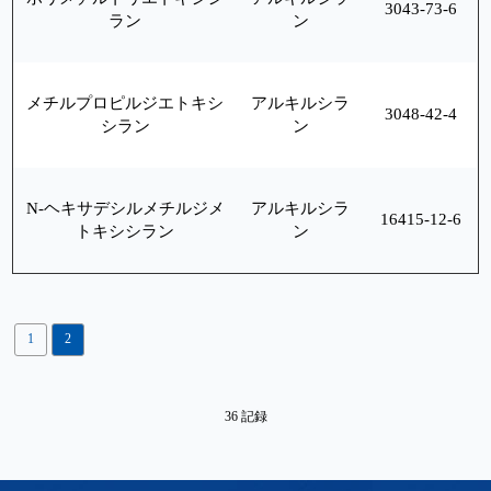
3043-73-6
ラン
ン
メチルプロピルジエトキシ
アルキルシラ
3048-42-4
シラン
ン
N-ヘキサデシルメチルジメ
アルキルシラ
16415-12-6
トキシシラン
ン
1
2
36 記録