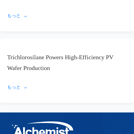
もっと
Trichlorosilane Powers High-Efficiency PV
Wafer Production
もっと