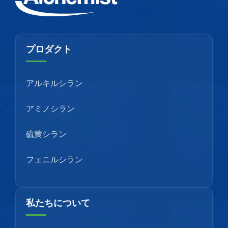
プロダクト
アルキルシラン
アミノシラン
硫黄シラン
フェニルシラン
私たちについて