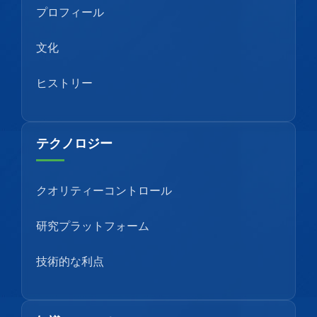
プロフィール
文化
ヒストリー
テクノロジー
クオリティーコントロール
研究プラットフォーム
技術的な利点