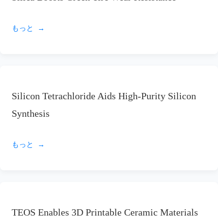
もっと
Silicon Tetrachloride Aids High-Purity Silicon
Synthesis
もっと
TEOS Enables 3D Printable Ceramic Materials