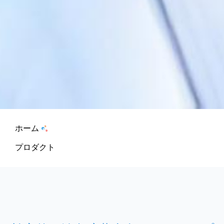
ホーム
プロダクト