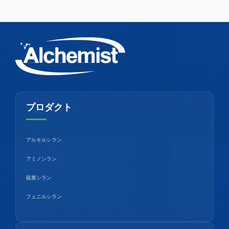
プロダクト
アルキルシラン
アミノシラン
硫黄シラン
フェニルシラン