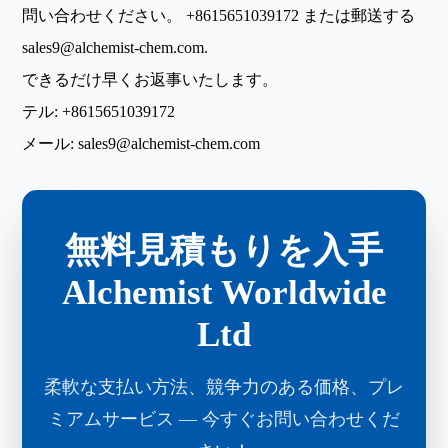
問い合わせください。
+8615651039172
または郵送する
sales9@alchemist-chem.com
.
できるだけ早くお返事いたします。
テル:
+8615651039172
メール:
sales9@alchemist-chem.com
無料見積もりを入手
Alchemist Worldwide
Ltd
柔軟な支払い方法、競争力のある価格、プレ
ミアムサービス ― 今すぐお問い合わせくだ