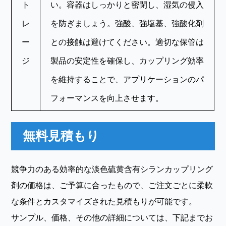
ト
い。容器はしっかりと密閉し、湿気の侵入
レ
を防ぎましょう。強酸、強塩基、強酸化剤
ー
との接触は避けてください。適切な保管は
ジ
製品の安定性を確保し、カップリング効率
を維持することで、アプリケーションのパ
フォーマンスを向上させます。
無料見積もり
競争力のある効率的な淡色硫黄含有シランカップリング
剤の価格は、ご予算に合ったもので、ご注文ごとに柔軟
な条件とカスタマイズされた見積もりが可能です。
サンプル、価格、その他の詳細については、下記までお