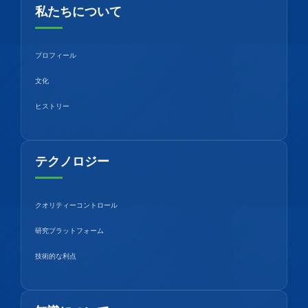
私たちについて
プロフィール
文化
ヒストリー
テクノロジー
クオリティーコントロール
研究プラットフォーム
技術的な利点