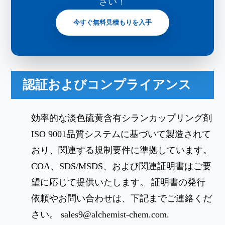
さい！
今すぐ無料見積もりを入手
認証およびコンプライアンス
効率的な淡色硫黄含有シランカップリング剤
ISO 9001品質システムに基づいて製造されて
おり、関連する規制要件に準拠しています。
COA、SDS/MSDS、および関連証明書はご要
望に応じて提供いたします。 証明書の発行
依頼やお問い合わせは、下記までご連絡くだ
さい。
sales9@alchemist-chem.com
.