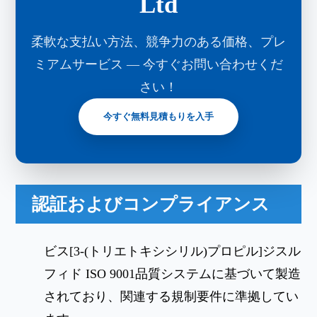
Ltd
柔軟な支払い方法、競争力のある価格、プレ
ミアムサービス ― 今すぐお問い合わせくだ
さい！
今すぐ無料見積もりを入手
認証およびコンプライアンス
ビス[3-(トリエトキシシリル)プロピル]ジスル
フィド ISO 9001品質システムに基づいて製造
されており、関連する規制要件に準拠してい