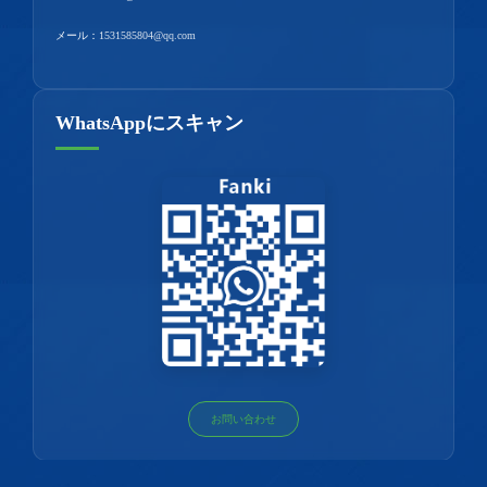
メール：
1531585804@qq.com
WhatsAppにスキャン
お問い合わせ