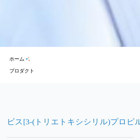
ホーム
プロダクト
ビス[3-(トリエトキシシリル)プロピ