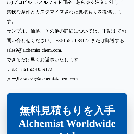
ル)プロピル]ジスルフィド価格 - あらゆる注文に対して
柔軟な条件とカスタマイズされた見積もりを提供しま
す。
サンプル、価格、その他の詳細については、下記までお
問い合わせください。
+8615651039172
または郵送する
sales9@alchemist-chem.com
.
できるだけ早くお返事いたします。
テル:
+8615651039172
メール:
sales9@alchemist-chem.com
無料見積もりを入手
Alchemist Worldwide