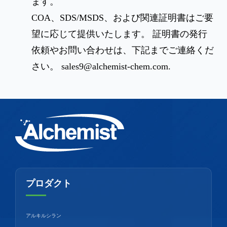
ます。
COA、SDS/MSDS、および関連証明書はご要
望に応じて提供いたします。 証明書の発行
依頼やお問い合わせは、下記までご連絡くだ
さい。
sales9@alchemist-chem.com
.
プロダクト
アルキルシラン