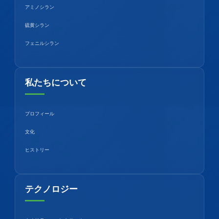
アミノシラン
硫黄シラン
フェニルシラン
私たちについて
プロフィール
文化
ヒストリー
テクノロジー