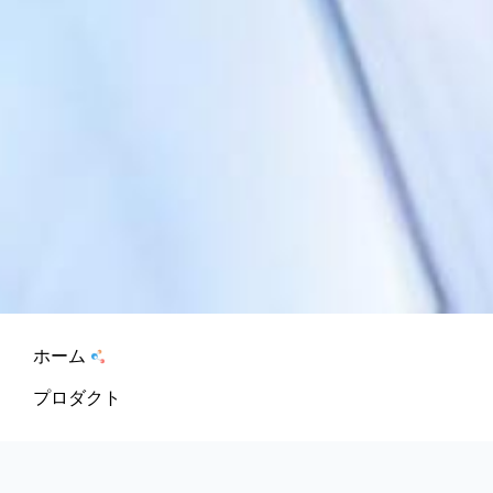
ホーム
プロダクト