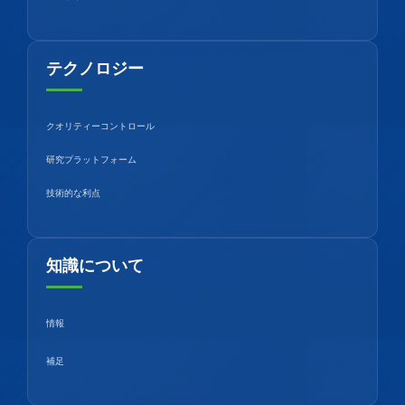
テクノロジー
クオリティーコントロール
研究プラットフォーム
技術的な利点
知識について
情報
補足