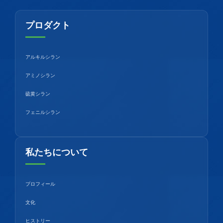
プロダクト
アルキルシラン
アミノシラン
硫黄シラン
フェニルシラン
私たちについて
プロフィール
文化
ヒストリー