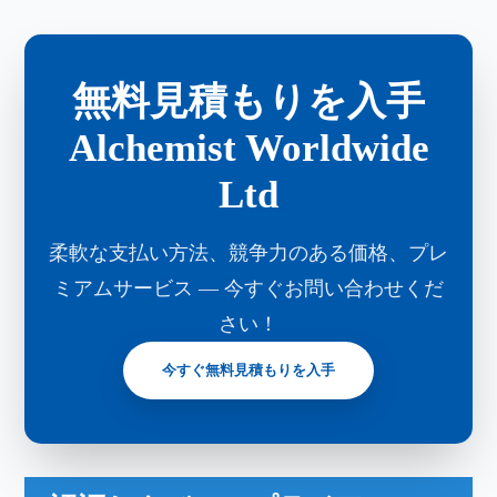
無料見積もりを入手
Alchemist Worldwide
Ltd
柔軟な支払い方法、競争力のある価格、プレ
ミアムサービス ― 今すぐお問い合わせくだ
さい！
今すぐ無料見積もりを入手