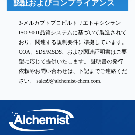
認証およびコンプライアンス
3-メルカプトプロピルトリエトキシシラン
ISO 9001品質システムに基づいて製造されて
おり、関連する規制要件に準拠しています。
COA、SDS/MSDS、および関連証明書はご要
望に応じて提供いたします。 証明書の発行
依頼やお問い合わせは、下記までご連絡くだ
さい。
sales9@alchemist-chem.com
.