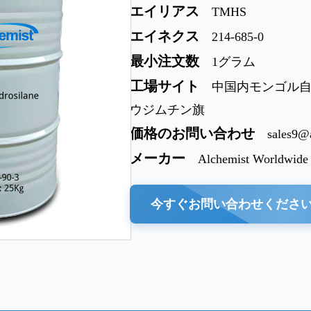
エイリアス
TMHS
エイネクス
214-685-0
最小注文数
1グラム
工場サイト
中国内モンゴル
ウジムチン旗
価格のお問い合わせ
sales9@
メーカー
Alchemist Worldwide
今すぐお問い合わせくださ