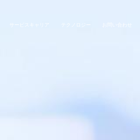
サービスキャリア
テクノロジー
お問い合わせ