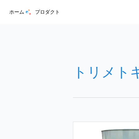
ホーム
プロダクト
トリメト