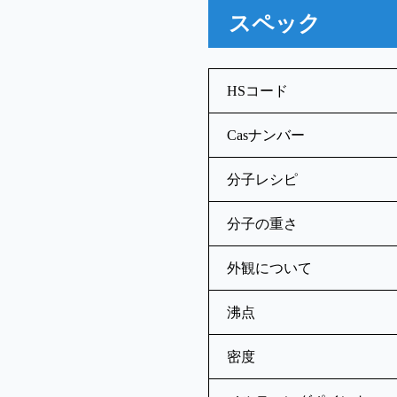
スペック
HSコード
Casナンバー
分子レシピ
分子の重さ
外観について
沸点
密度