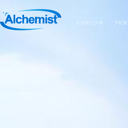
インデックス
プロダ