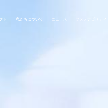
クト
私たちについて
ニュース
サステナビリティ