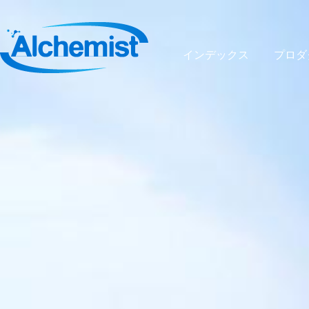
インデックス
プロダ