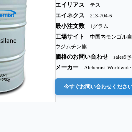
エイリアス
テス
エイネクス
213-704-6
最小注文数
1グラム
工場サイト
中国内モンゴル
ウジムチン旗
価格のお問い合わせ
sales9@
メーカー
Alchemist Worldwide
今すぐお問い合わせくださ