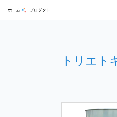
ホーム
プロダクト
トリエト