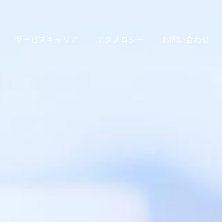
サービスキャリア
テクノロジー
お問い合わせ