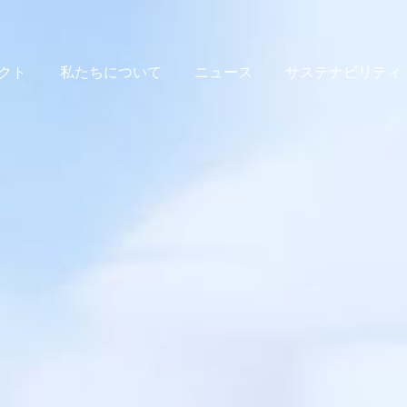
クト
私たちについて
ニュース
サステナビリティ